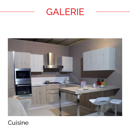
GALERIE
Cuisine