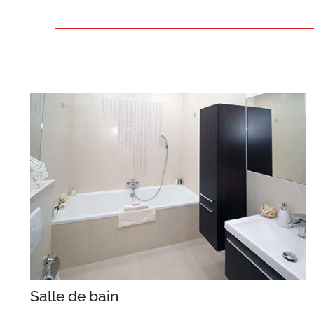
Salle de bain