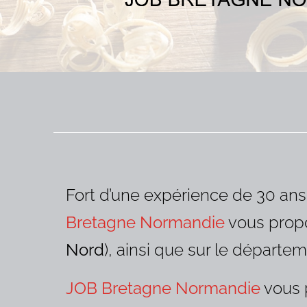
Fort d’une expérience de 30 ans
Bretagne Normandie
vous propo
Nord
), ainsi que sur le départ
JOB Bretagne Normandie
vous 