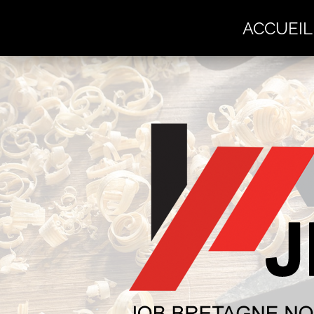
ACCUEIL