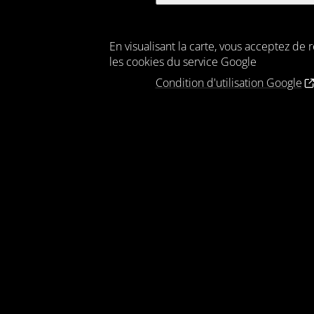
En visualisant la carte, vous acceptez de 
les cookies du service Google
Condition d'utilisation Google