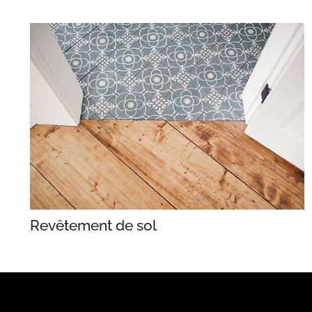
Revêtement de sol