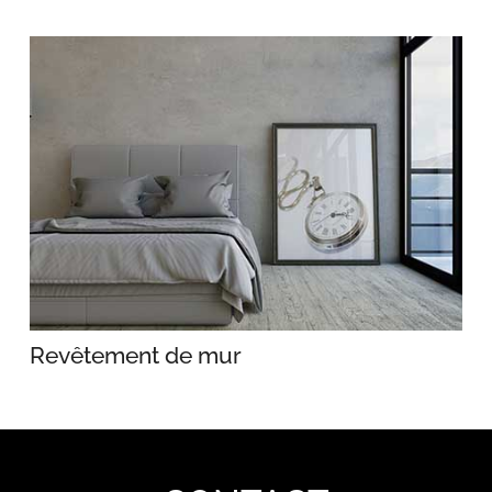
Revêtement de mur