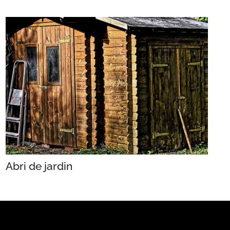
Abri de jardin