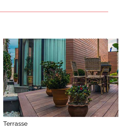
Terrasse