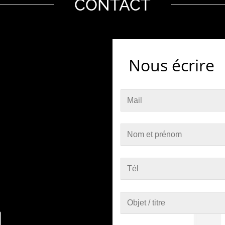
CONTACT
Nous écrire