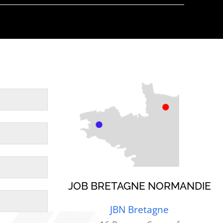
JOB BRETAGNE NORMANDIE
JBN Bretagne